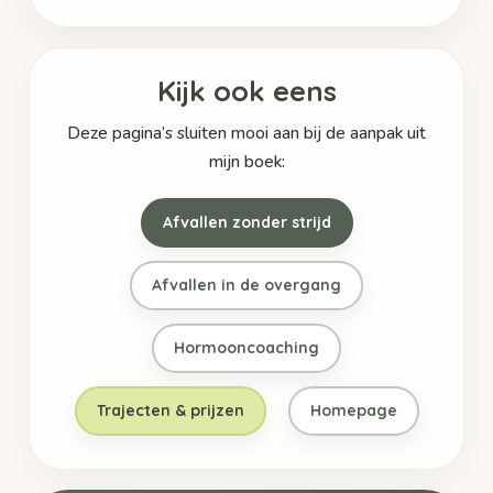
Kijk ook eens
Deze pagina’s sluiten mooi aan bij de aanpak uit
mijn boek:
Afvallen zonder strijd
Afvallen in de overgang
Hormooncoaching
Trajecten & prijzen
Homepage