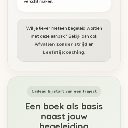
verschil maken.
Wil je liever meteen begeleid worden
met deze aanpak? Bekijk dan ook
Afvallen zonder strijd
en
Leefstijlcoaching
.
Cadeau bij start van een traject
Een boek als basis
naast jouw
begeleiding