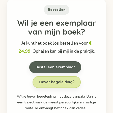
Bestellen
Wil je een exemplaar
van mijn boek?
€
Je kunt het boek los bestellen voor
24,99
. Ophalen kan bij mij in de praktijk.
Bestel een exemplaar
Liever begeleiding?
Wil je liever begeleiding met deze aanpak? Dan is
een traject vaak de meest persoonlijke en rustige
route. Je ontvangt het boek dan cadeau.