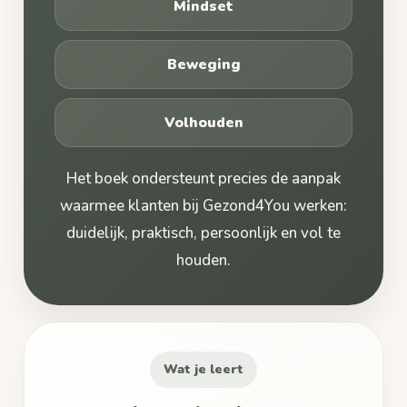
Mindset
Beweging
Volhouden
Het boek ondersteunt precies de aanpak
waarmee klanten bij Gezond4You werken:
duidelijk, praktisch, persoonlijk en vol te
houden.
Wat je leert