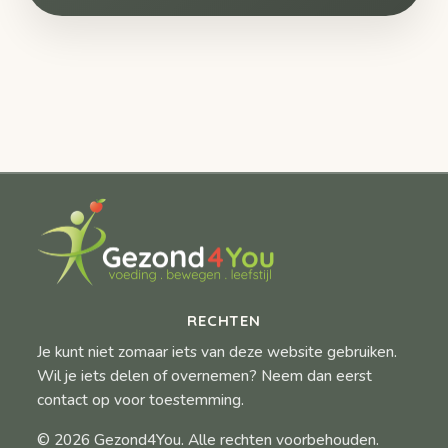
RECHTEN
Je kunt niet zomaar iets van deze website gebruiken.
Wil je iets delen of overnemen? Neem dan eerst
contact op voor toestemming.
© 2026 Gezond4You. Alle rechten voorbehouden.