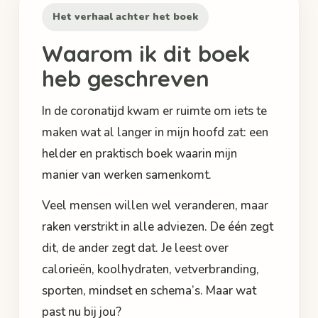
Het verhaal achter het boek
Waarom ik dit boek
heb geschreven
In de coronatijd kwam er ruimte om iets te
maken wat al langer in mijn hoofd zat: een
helder en praktisch boek waarin mijn
manier van werken samenkomt.
Veel mensen willen wel veranderen, maar
raken verstrikt in alle adviezen. De één zegt
dit, de ander zegt dat. Je leest over
calorieën, koolhydraten, vetverbranding,
sporten, mindset en schema’s. Maar wat
past nu bij jou?