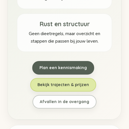
Rust en structuur
Geen dieetregels, maar overzicht en
stappen die passen bij jouw leven.
Plan een kennismaking
Bekijk trajecten & prijzen
Afvallen in de overgang