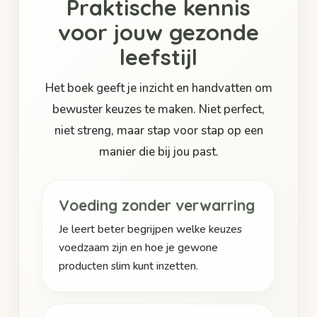
Praktische kennis
voor jouw gezonde
leefstijl
Het boek geeft je inzicht en handvatten om
bewuster keuzes te maken. Niet perfect,
niet streng, maar stap voor stap op een
manier die bij jou past.
Voeding zonder verwarring
Je leert beter begrijpen welke keuzes
voedzaam zijn en hoe je gewone
producten slim kunt inzetten.