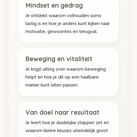
Mindset en gedrag
Je ontdekt waarom volhouden soms
lastig is en hoe je anders kunt kijken naar
motivatie, gewoontes en terugval.
Beweging en vitaliteit
Je krijgt uitleg over waarom beweging
helpt en hoe je dit op een haalbare
manier kunt laten passen.
Van doel naar resultaat
Je leert hoe je duidelijke stappen zet en
waarom kleine keuzes uiteindelijk groot