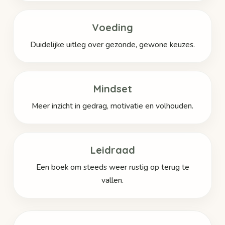
Voeding
Duidelijke uitleg over gezonde, gewone keuzes.
Mindset
Meer inzicht in gedrag, motivatie en volhouden.
Leidraad
Een boek om steeds weer rustig op terug te
vallen.