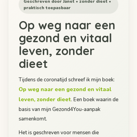
Geschreven door Janet • zonder dieet •
praktisch toepasbaar
Op weg naar een
gezond en vitaal
leven, zonder
dieet
Tijdens de coronatijd schreef ik mijn boek:
Op weg naar een gezond en vitaal
leven, zonder dieet
. Een boek waarin de
basis van mijn Gezond4You-aanpak
samenkomt.
Het is geschreven voor mensen die