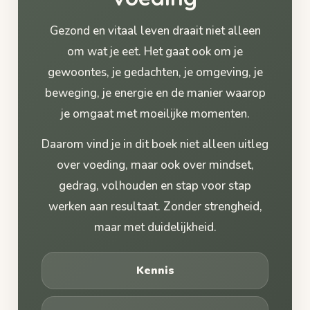
Gezond en vitaal leven draait niet alleen
om wat je eet. Het gaat ook om je
gewoontes, je gedachten, je omgeving, je
beweging, je energie en de manier waarop
je omgaat met moeilijke momenten.
Daarom vind je in dit boek niet alleen uitleg
over voeding, maar ook over mindset,
gedrag, volhouden en stap voor stap
werken aan resultaat. Zonder strengheid,
maar met duidelijkheid.
Kennis