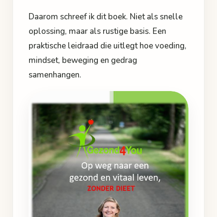
Daarom schreef ik dit boek. Niet als snelle
oplossing, maar als rustige basis. Een
praktische leidraad die uitlegt hoe voeding,
mindset, beweging en gedrag
samenhangen.