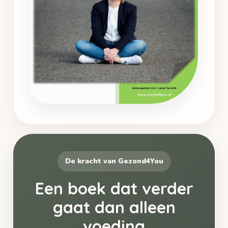
De kracht van Gezond4You
Een boek dat verder
gaat dan alleen
voeding