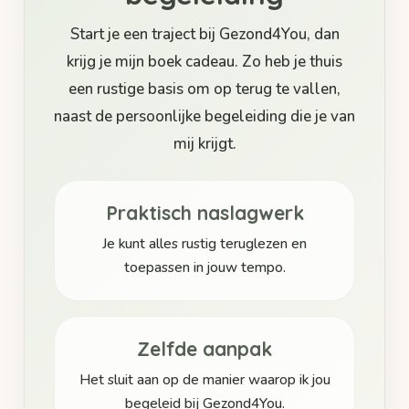
Start je een traject bij Gezond4You, dan
krijg je mijn boek cadeau. Zo heb je thuis
een rustige basis om op terug te vallen,
naast de persoonlijke begeleiding die je van
mij krijgt.
Praktisch naslagwerk
Je kunt alles rustig teruglezen en
toepassen in jouw tempo.
Zelfde aanpak
Het sluit aan op de manier waarop ik jou
begeleid bij Gezond4You.