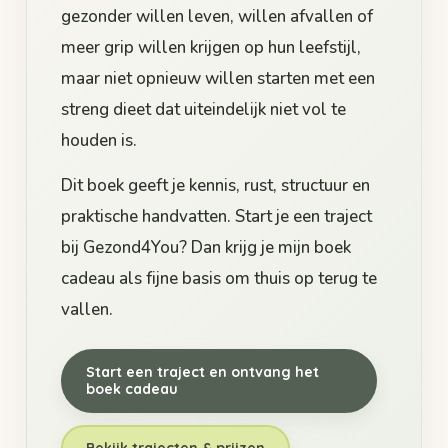
gezonder willen leven, willen afvallen of
meer grip willen krijgen op hun leefstijl,
maar niet opnieuw willen starten met een
streng dieet dat uiteindelijk niet vol te
houden is.
Dit boek geeft je kennis, rust, structuur en
praktische handvatten. Start je een traject
bij Gezond4You? Dan krijg je mijn boek
cadeau als fijne basis om thuis op terug te
vallen.
Start een traject en ontvang het
boek cadeau
Bekijk trajecten & prijzen