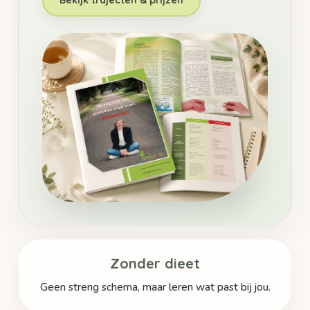
Zonder dieet
Geen streng schema, maar leren wat past bij jou.