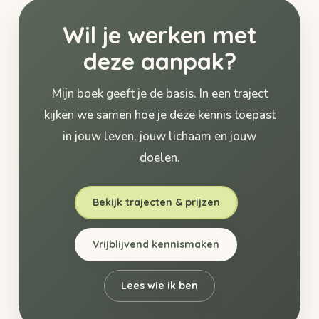
Wil je werken met
deze aanpak?
Mijn boek geeft je de basis. In een traject
kijken we samen hoe je deze kennis toepast
in jouw leven, jouw lichaam en jouw
doelen.
Bekijk trajecten & prijzen
Vrijblijvend kennismaken
Lees wie ik ben