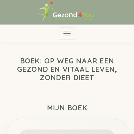
BOEK: OP WEG NAAR EEN
GEZOND EN VITAAL LEVEN,
ZONDER DIEET
MIJN BOEK